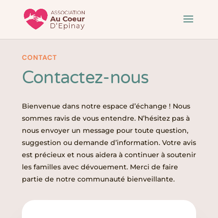
CONTACT
Contactez-nous
Bienvenue dans notre espace d’échange ! Nous
sommes ravis de vous entendre. N’hésitez pas à
nous envoyer un message pour toute question,
suggestion ou demande d’information. Votre avis
est précieux et nous aidera à continuer à soutenir
les familles avec dévouement. Merci de faire
partie de notre communauté bienveillante.