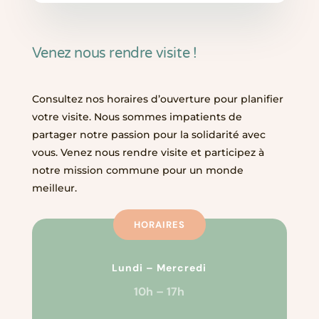
Venez nous rendre visite !
Consultez nos horaires d’ouverture pour planifier
votre visite. Nous sommes impatients de
partager notre passion pour la solidarité avec
vous. Venez nous rendre visite et participez à
notre mission commune pour un monde
meilleur.
HORAIRES
Lundi – Mercredi
10h – 17h