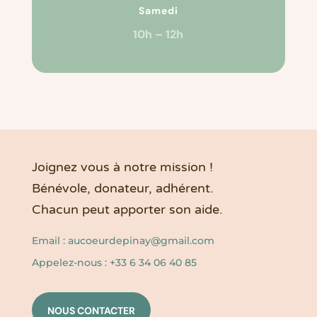
Samedi
10h – 12h
Joignez vous à notre mission !
Bénévole, donateur, adhérent.
Chacun peut apporter son aide.
Email :
aucoeurdepinay@gmail.com
Appelez-nous : +33 6 34 06 40 85
NOUS CONTACTER