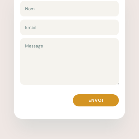
ENVOI