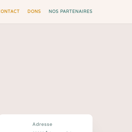
CONTACT
DONS
NOS PARTENAIRES
Adresse